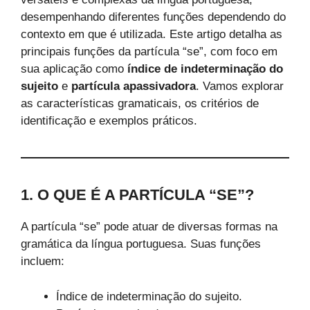
desempenhando diferentes funções dependendo do
contexto em que é utilizada. Este artigo detalha as
principais funções da partícula “se”, com foco em
sua aplicação como
índice de indeterminação do
sujeito
e
partícula apassivadora
. Vamos explorar
as características gramaticais, os critérios de
identificação e exemplos práticos.
1. O QUE É A PARTÍCULA “SE”?
A partícula “se” pode atuar de diversas formas na
gramática da língua portuguesa. Suas funções
incluem:
Índice de indeterminação do sujeito.