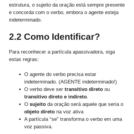
estrutura, o sujeito da oração está sempre presente
e concorda com o verbo, embora o agente esteja
indeterminado.
2.2 Como Identificar?
Para reconhecer a partícula apassivadora, siga
estas regras:
O agente do verbo precisa estar
indeterminado. (AGENTE indeterminado!)
O verbo deve ser
transitivo direto
ou
transitivo direto e indireto
.
O
sujeito
da oração será aquele que seria o
objeto direto
na voz ativa
A partícula “se” transforma o verbo em uma
voz passiva.