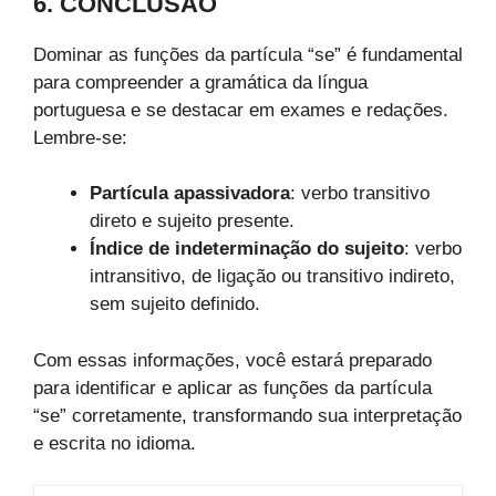
6. CONCLUSÃO
Dominar as funções da partícula “se” é fundamental
para compreender a gramática da língua
portuguesa e se destacar em exames e redações.
Lembre-se:
Partícula apassivadora
: verbo transitivo
direto e sujeito presente.
Índice de indeterminação do sujeito
: verbo
intransitivo, de ligação ou transitivo indireto,
sem sujeito definido.
Com essas informações, você estará preparado
para identificar e aplicar as funções da partícula
“se” corretamente, transformando sua interpretação
e escrita no idioma.