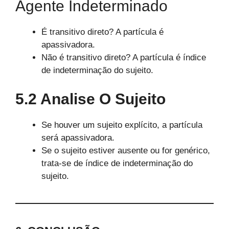
Agente Indeterminado
É transitivo direto? A partícula é
apassivadora.
Não é transitivo direto? A partícula é índice
de indeterminação do sujeito.
5.2 Analise O Sujeito
Se houver um sujeito explícito, a partícula
será apassivadora.
Se o sujeito estiver ausente ou for genérico,
trata-se de índice de indeterminação do
sujeito.