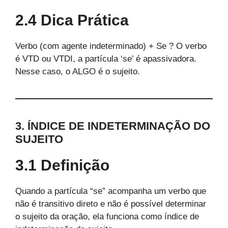
2.4 Dica Prática
Verbo (com agente indeterminado) + Se ? O verbo
é VTD ou VTDI, a partícula ‘se’ é apassivadora.
Nesse caso, o ALGO é o sujeito.
3. ÍNDICE DE INDETERMINAÇÃO DO
SUJEITO
3.1 Definição
Quando a partícula “se” acompanha um verbo que
não é transitivo direto e não é possível determinar
o sujeito da oração, ela funciona como índice de