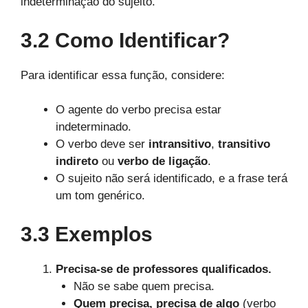
indeterminação do sujeito.
3.2 Como Identificar?
Para identificar essa função, considere:
O agente do verbo precisa estar
indeterminado.
O verbo deve ser
intransitivo
,
transitivo
indireto
ou
verbo de ligação
.
O sujeito não será identificado, e a frase terá
um tom genérico.
3.3 Exemplos
Precisa-se de professores qualificados.
Não se sabe quem precisa.
Quem precisa, precisa de algo
(verbo