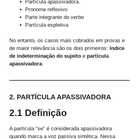
Partícula apassivadora.
Pronome reflexivo
Parte integrante do verbo
Partícula expletiva
No entanto, os casos mais cobrados em provas e
de maior relevância são os dois primeiros:
índice
de indeterminação do sujeito
e
partícula
apassivadora
.
2. PARTÍCULA APASSIVADORA
2.1 Definição
A partícula “se” é considerada apassivadora
quando marca a voz passiva sintética. Nessa