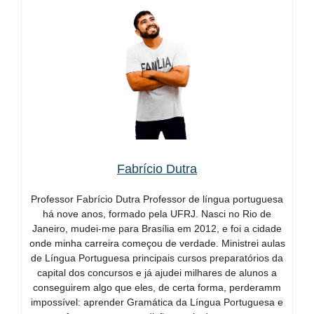
Fabrício Dutra
Professor Fabrício Dutra Professor de língua portuguesa
há nove anos, formado pela UFRJ. Nasci no Rio de
Janeiro, mudei-me para Brasília em 2012, e foi a cidade
onde minha carreira começou de verdade. Ministrei aulas
de Língua Portuguesa principais cursos preparatórios da
capital dos concursos e já ajudei milhares de alunos a
conseguirem algo que eles, de certa forma, perderamm
impossível: aprender Gramática da Língua Portuguesa e