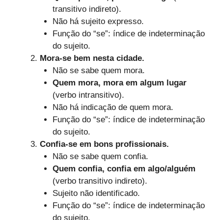
transitivo indireto).
Não há sujeito expresso.
Função do “se”: índice de indeterminação
do sujeito.
Mora-se bem nesta cidade.
Não se sabe quem mora.
Quem mora, mora em algum lugar
(verbo intransitivo).
Não há indicação de quem mora.
Função do “se”: índice de indeterminação
do sujeito.
Confia-se em bons profissionais.
Não se sabe quem confia.
Quem confia, confia em algo/alguém
(verbo transitivo indireto).
Sujeito não identificado.
Função do “se”: índice de indeterminação
do sujeito.