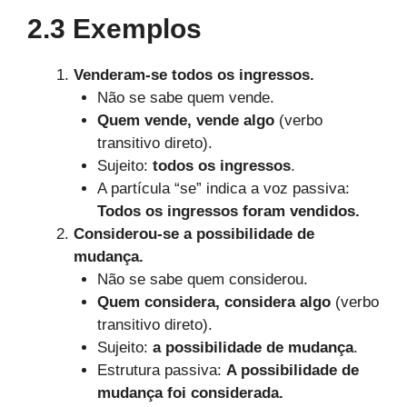
2.3 Exemplos
Venderam-se todos os ingressos.
Não se sabe quem vende.
Quem vende, vende algo
(verbo
transitivo direto).
Sujeito:
todos os ingressos
.
A partícula “se” indica a voz passiva:
Todos os ingressos foram vendidos.
Considerou-se a possibilidade de
mudança.
Não se sabe quem considerou.
Quem considera, considera algo
(verbo
transitivo direto).
Sujeito:
a possibilidade de mudança
.
Estrutura passiva:
A possibilidade de
mudança foi considerada.