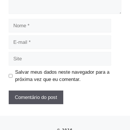
Nome
E-
mail
Site
Salvar meus dados neste navegador para a
próxima vez que eu comentar.
© 2026